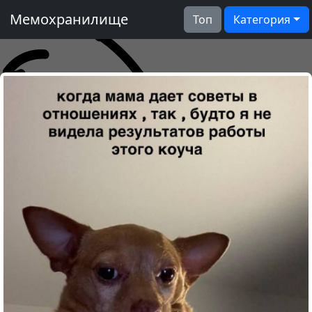
Мемохранилище
Топ
Категория