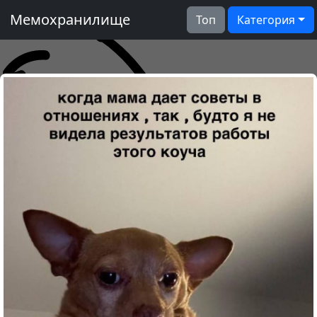
Мемохранилище
Топ
Категория