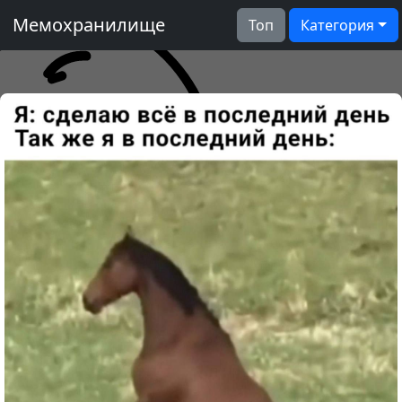
Мемохранилище
Топ
Категория