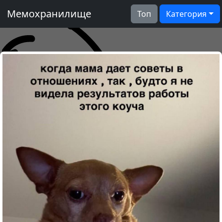
Мемохранилище
Топ
Категория